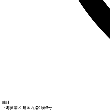
地址
上海黄浦区 建国西路91弄5号