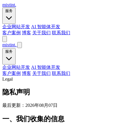
mix
tint
.
服务
企业网站开发
AI 智能体开发
客户案例
博客
关于我们
联系我们
mix
tint
.
服务
企业网站开发
AI 智能体开发
客户案例
博客
关于我们
联系我们
Legal
隐私声明
最后更新：2026年08月07日
一、我们收集的信息