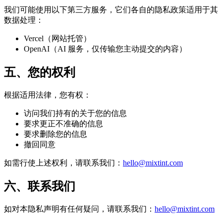
我们可能使用以下第三方服务，它们各自的隐私政策适用于其
数据处理：
Vercel（网站托管）
OpenAI（AI 服务，仅传输您主动提交的内容）
五、您的权利
根据适用法律，您有权：
访问我们持有的关于您的信息
要求更正不准确的信息
要求删除您的信息
撤回同意
如需行使上述权利，请联系我们：
hello@mixtint.com
六、联系我们
如对本隐私声明有任何疑问，请联系我们：
hello@mixtint.com